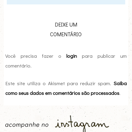
DEIXE UM
COMENTÁRIO
Você precisa fazer o
login
para publicar um
comentário.
Este site utiliza o Akismet para reduzir spam.
Saiba
como seus dados em comentários são processados
.