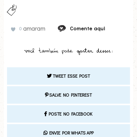
amaram
Comente aqui
0
TWEET ESSE POST
SALVE NO PINTEREST
POSTE NO FACEBOOK
ENVIE POR WHATS APP