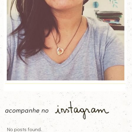
No posts found.