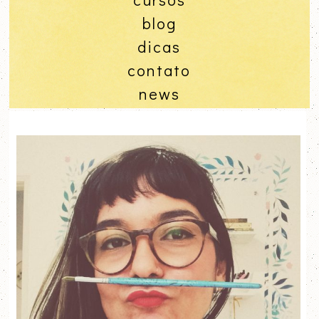
blog
dicas
contato
news