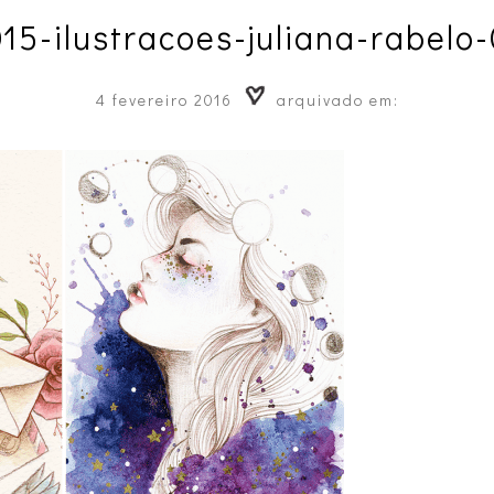
15-ilustracoes-juliana-rabelo
4 fevereiro 2016
arquivado em: