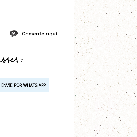
Comente aqui
ENVIE POR WHATS APP