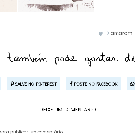
amaram
0
SALVE NO PINTEREST
POSTE NO FACEBOOK
DEIXE UM COMENTÁRIO
ara publicar um comentário.