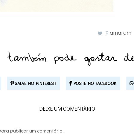
amaram
0
SALVE NO PINTEREST
POSTE NO FACEBOOK
DEIXE UM COMENTÁRIO
ara publicar um comentário.