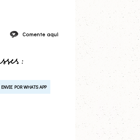
Comente aqui
ENVIE POR WHATS APP