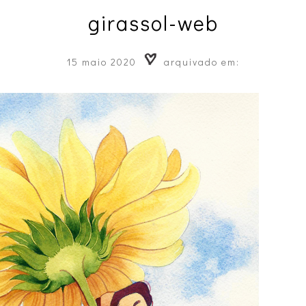
girassol-web
15 maio 2020
arquivado em: