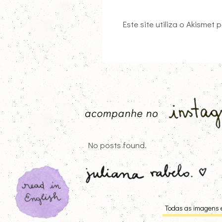
Este site utiliza o Akismet
No posts found.
Todas as imagens e