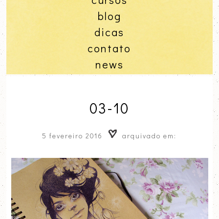
blog
dicas
contato
news
03-10
5 fevereiro 2016
arquivado em: