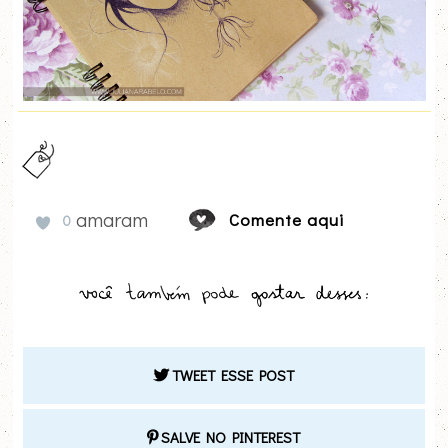
amaram
Comente aqui
0
TWEET ESSE POST
SALVE NO PINTEREST