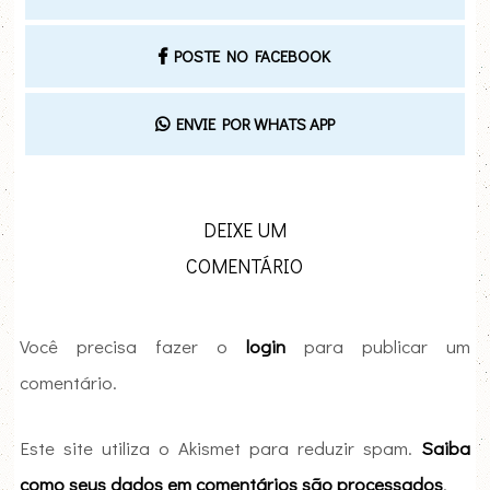
POSTE NO FACEBOOK
ENVIE POR WHATS APP
DEIXE UM
COMENTÁRIO
Você precisa fazer o
login
para publicar um
comentário.
Este site utiliza o Akismet para reduzir spam.
Saiba
como seus dados em comentários são processados
.