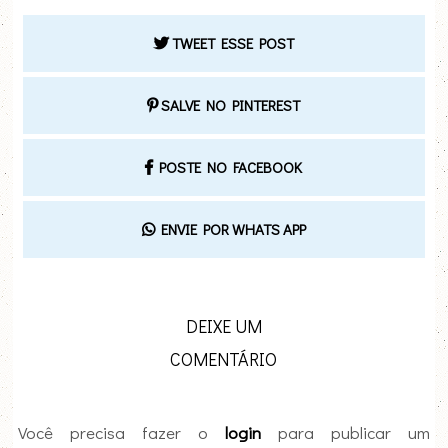
TWEET ESSE POST
SALVE NO PINTEREST
POSTE NO FACEBOOK
ENVIE POR WHATS APP
DEIXE UM
COMENTÁRIO
Você precisa fazer o
login
para publicar um