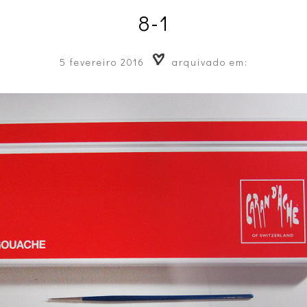
8-1
5 fevereiro 2016
arquivado em: