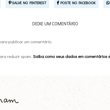
SALVE NO PINTEREST
POSTE NO FACEBOOK
DEIXE UM COMENTÁRIO
ara publicar um comentário.
 para reduzir spam.
Saiba como seus dados em comentários 