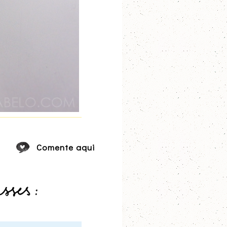
Comente aqui