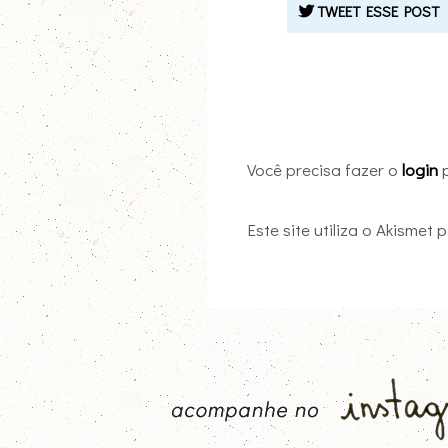
TWEET ESSE POST
Você precisa fazer o
login
p
Este site utiliza o Akismet