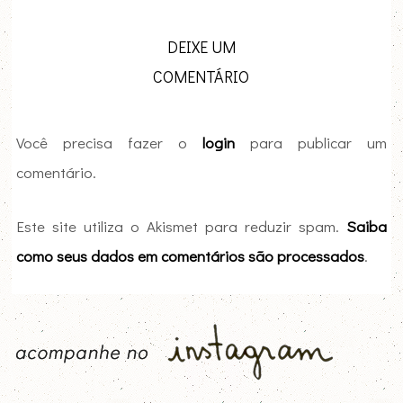
DEIXE UM
COMENTÁRIO
Você precisa fazer o
login
para publicar um
comentário.
Este site utiliza o Akismet para reduzir spam.
Saiba
como seus dados em comentários são processados
.