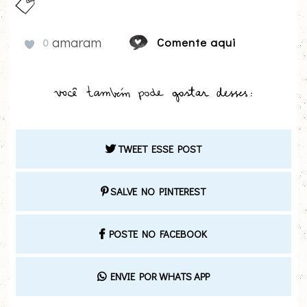
amaram
Comente aqui
0
TWEET ESSE POST
SALVE NO PINTEREST
POSTE NO FACEBOOK
ENVIE POR WHATS APP