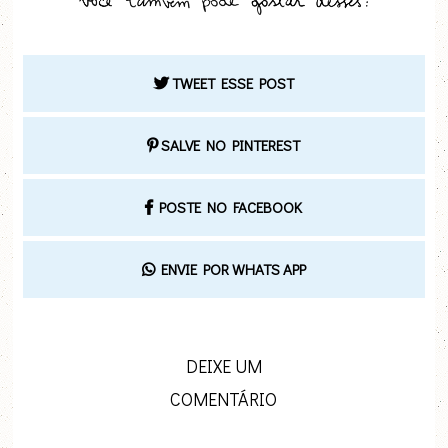
TWEET ESSE POST
SALVE NO PINTEREST
POSTE NO FACEBOOK
ENVIE POR WHATS APP
DEIXE UM
COMENTÁRIO