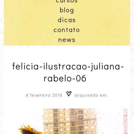
blog
dicas
contato
news
felicia-ilustracao-juliana-
rabelo-06
4 fevereiro 2016
arquivado em: