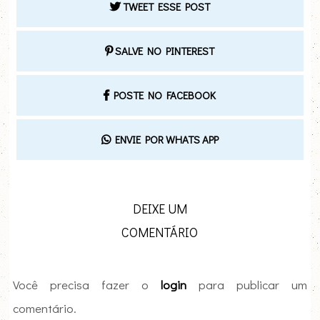
TWEET ESSE POST
SALVE NO PINTEREST
POSTE NO FACEBOOK
ENVIE POR WHATS APP
DEIXE UM
COMENTÁRIO
Você precisa fazer o
login
para publicar um
comentário.