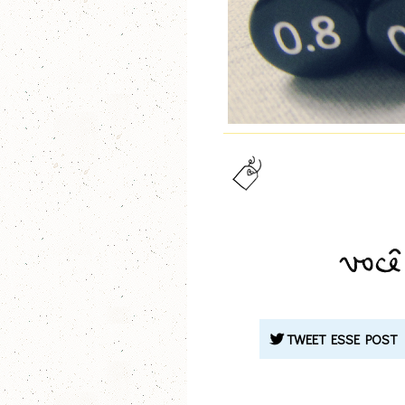
TWEET ESSE POST