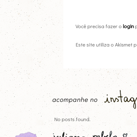
Você precisa fazer o
login
p
Este site utiliza o Akismet
No posts found.