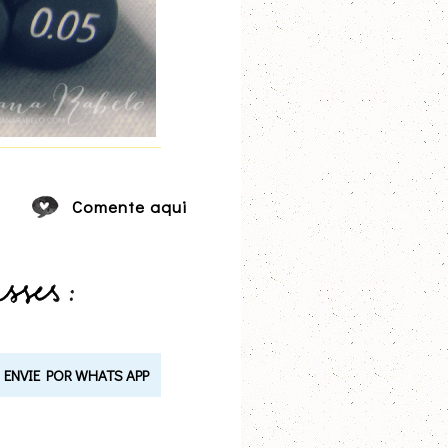
Comente aqui
ENVIE POR WHATS APP