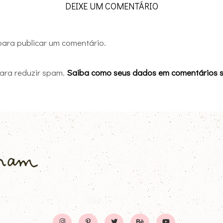
DEIXE UM COMENTÁRIO
ara publicar um comentário.
 para reduzir spam.
Saiba como seus dados em comentários 