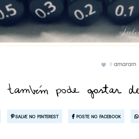
amaram
0
SALVE NO PINTEREST
POSTE NO FACEBOOK