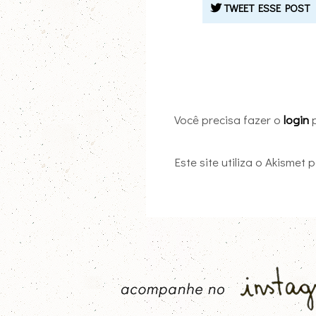
TWEET ESSE POST
Você precisa fazer o
login
p
Este site utiliza o Akismet