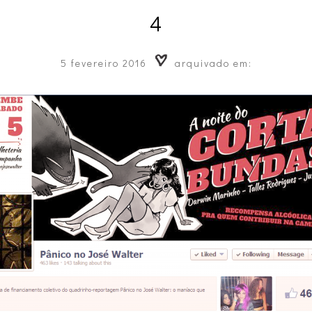
4
5 fevereiro 2016
arquivado em: