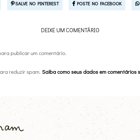
SALVE NO PINTEREST
POSTE NO FACEBOOK
DEIXE UM COMENTÁRIO
ara publicar um comentário.
 para reduzir spam.
Saiba como seus dados em comentários 