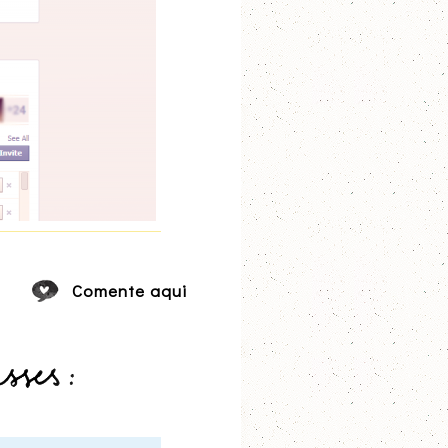
Comente aqui