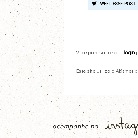
TWEET ESSE POST
Você precisa fazer o
login
p
Este site utiliza o Akismet