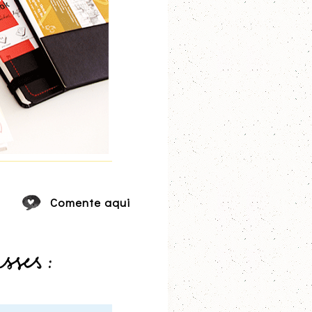
Comente aqui