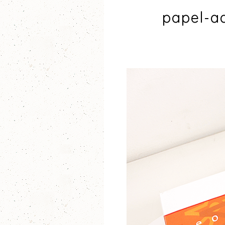
papel-a