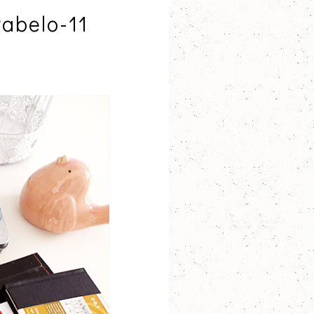
abelo-11