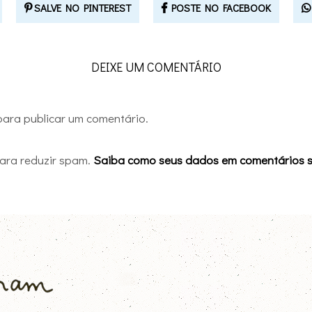
SALVE NO PINTEREST
POSTE NO FACEBOOK
DEIXE UM COMENTÁRIO
ara publicar um comentário.
 para reduzir spam.
Saiba como seus dados em comentários 