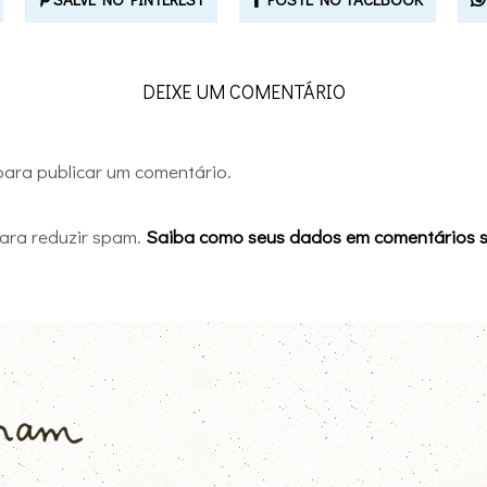
DEIXE UM COMENTÁRIO
ara publicar um comentário.
 para reduzir spam.
Saiba como seus dados em comentários 