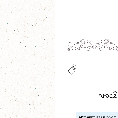
TWEET ESSE POST