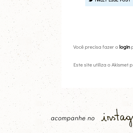
Você precisa fazer o
login
p
Este site utiliza o Akismet