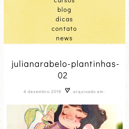
blog
dicas
contato
news
julianarabelo-plantinhas-
02
4 dezembro 2018
arquivado em: