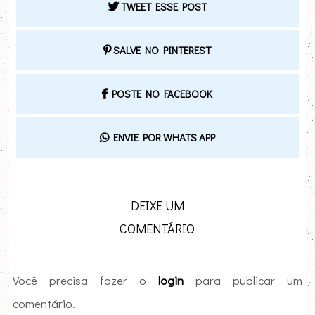
TWEET ESSE POST
SALVE NO PINTEREST
POSTE NO FACEBOOK
ENVIE POR WHATS APP
DEIXE UM
COMENTÁRIO
Você precisa fazer o
login
para publicar um
comentário.