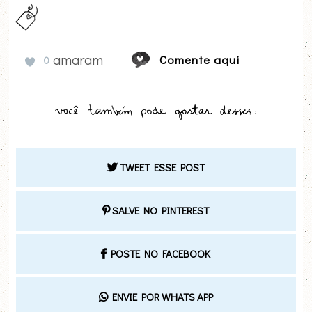
amaram
Comente aqui
0
TWEET ESSE POST
SALVE NO PINTEREST
POSTE NO FACEBOOK
ENVIE POR WHATS APP