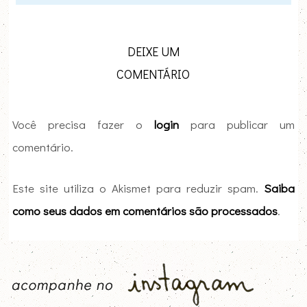
DEIXE UM
COMENTÁRIO
Você precisa fazer o
login
para publicar um
comentário.
Este site utiliza o Akismet para reduzir spam.
Saiba
como seus dados em comentários são processados
.