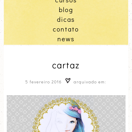
blog
dicas
contato
news
cartaz
5 fevereiro 2016
arquivado em: