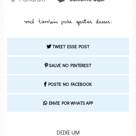
TWEET ESSE POST
SALVE NO PINTEREST
POSTE NO FACEBOOK
ENVIE POR WHATS APP
DEIXE UM