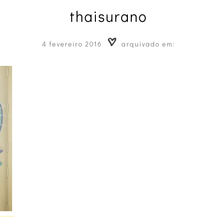
thaisurano
4 fevereiro 2016
arquivado em: