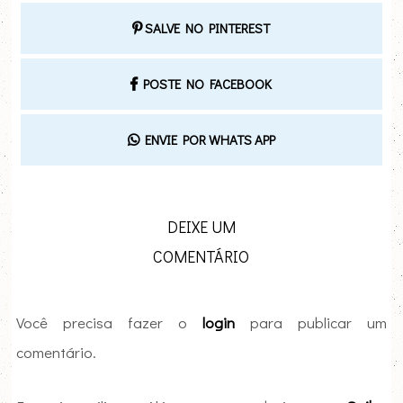
SALVE NO PINTEREST
POSTE NO FACEBOOK
ENVIE POR WHATS APP
DEIXE UM
COMENTÁRIO
Você precisa fazer o
login
para publicar um
comentário.