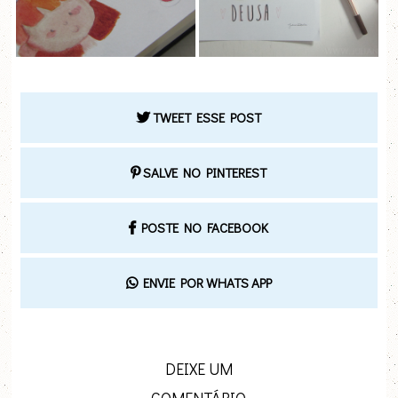
TWEET ESSE POST
SALVE NO PINTEREST
POSTE NO FACEBOOK
ENVIE POR WHATS APP
DEIXE UM
COMENTÁRIO