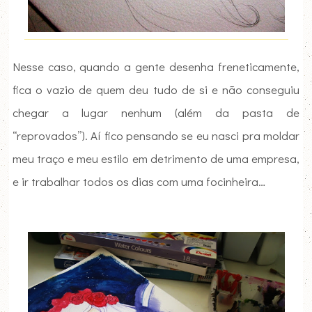
Nesse caso, quando a gente desenha freneticamente,
fica o vazio de quem deu tudo de si e não conseguiu
chegar a lugar nenhum (além da pasta de
“reprovados”). Aí fico pensando se eu nasci pra moldar
meu traço e meu estilo em detrimento de uma empresa,
e ir trabalhar todos os dias com uma focinheira…