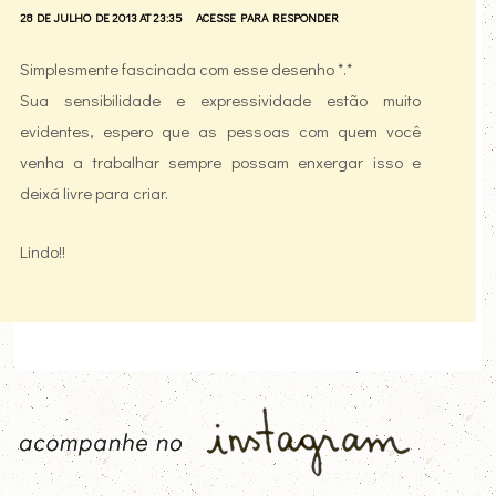
28 DE JULHO DE 2013 AT 23:35
ACESSE PARA RESPONDER
Simplesmente fascinada com esse desenho *.*
Sua sensibilidade e expressividade estão muito
evidentes, espero que as pessoas com quem você
venha a trabalhar sempre possam enxergar isso e
deixá livre para criar.
Lindo!!