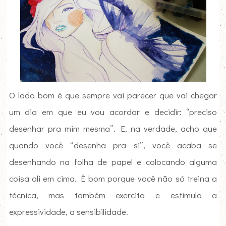
O lado bom é que sempre vai parecer que vai chegar
um dia em que eu vou acordar e decidir: “preciso
desenhar pra mim mesma”. E, na verdade, acho que
quando você “desenha pra si”, você acaba se
desenhando na folha de papel e colocando alguma
coisa ali em cima. É bom porque você não só treina a
técnica, mas também exercita e estimula a
expressividade, a sensibilidade.