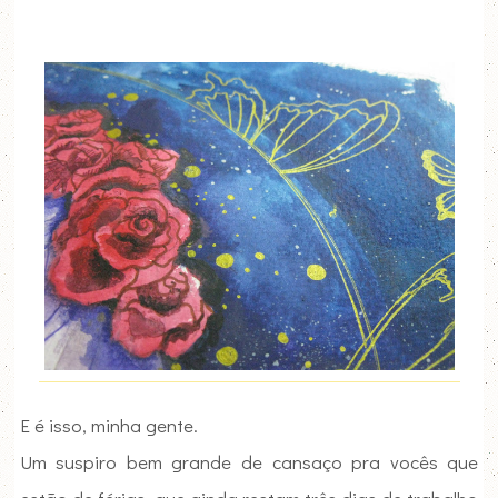
E é isso, minha gente.
Um suspiro bem grande de cansaço pra vocês que