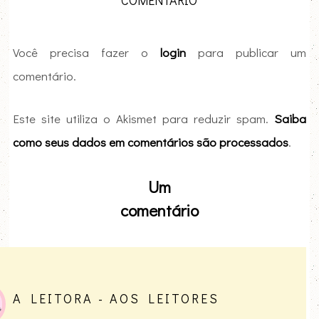
Você precisa fazer o
login
para publicar um
comentário.
Este site utiliza o Akismet para reduzir spam.
Saiba
como seus dados em comentários são processados
.
Um
comentário
A LEITORA - AOS LEITORES