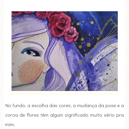
No fundo, a escolha das cores, a mudança da pose e a
coroa de flores têm algum significado muito sério pra
mim.