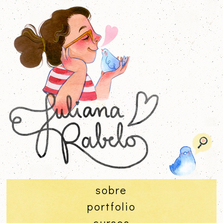
sobre
portfolio
cursos